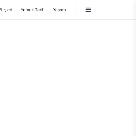
El İşleri
Yemek Tarifi
Yaşam