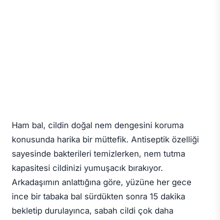
Ham bal, cildin doğal nem dengesini koruma
konusunda harika bir müttefik. Antiseptik özelliği
sayesinde bakterileri temizlerken, nem tutma
kapasitesi cildinizi yumuşacık bırakıyor.
Arkadaşımın anlattığına göre, yüzüne her gece
ince bir tabaka bal sürdükten sonra 15 dakika
bekletip durulayınca, sabah cildi çok daha