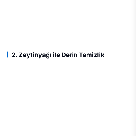
2. Zeytinyağı ile Derin Temizlik