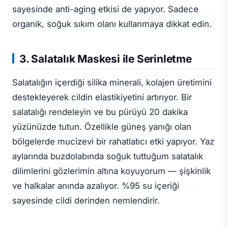
sayesinde anti-aging etkisi de yapıyor. Sadece
organik, soğuk sıkım olanı kullanmaya dikkat edin.
3. Salatalık Maskesi ile Serinletme
Salatalığın içerdiği silika minerali, kolajen üretimini
destekleyerek cildin elastikiyetini artırıyor. Bir
salatalığı rendeleyin ve bu pürüyü 20 dakika
yüzünüzde tutun. Özellikle güneş yanığı olan
bölgelerde mucizevi bir rahatlatıcı etki yapıyor. Yaz
aylarında buzdolabında soğuk tuttuğum salatalık
dilimlerini gözlerimin altına koyuyorum — şişkinlik
ve halkalar anında azalıyor. %95 su içeriği
sayesinde cildi derinden nemlendirir.