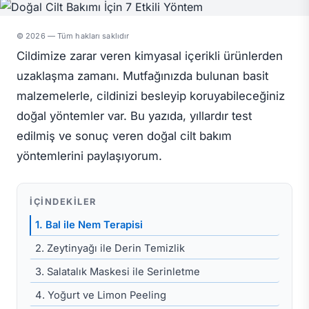
© 2026 — Tüm hakları saklıdır
Cildimize zarar veren kimyasal içerikli ürünlerden
uzaklaşma zamanı. Mutfağınızda bulunan basit
malzemelerle, cildinizi besleyip koruyabileceğiniz
doğal yöntemler var. Bu yazıda, yıllardır test
edilmiş ve sonuç veren doğal cilt bakım
yöntemlerini paylaşıyorum.
İÇINDEKILER
1. Bal ile Nem Terapisi
2. Zeytinyağı ile Derin Temizlik
3. Salatalık Maskesi ile Serinletme
4. Yoğurt ve Limon Peeling