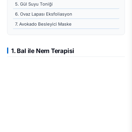
5. Gül Suyu Toniği
6. Ovaz Lapası Eksfoliasyon
7. Avokado Besleyici Maske
1. Bal ile Nem Terapisi