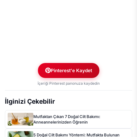
Pinterest'e Kaydet
İçeriği Pinterest panonuza kaydedin
İlginizi Çekebilir
Mutfaktan Çıkan 7 Doğal Cilt Bakımı:
Anneannelerinizden Öğrenin
5 Doğal Cilt Bakımı Yöntemi: Mutfakta Bulunan