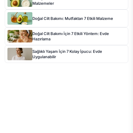
Malzemeler
Doğal Cilt Bakımı: Mutfaktan 7 Etkili Malzeme
Doğal Cilt Bakımı İçin 7 Etkili Yöntem: Evde
Hazırlama
Sağlıklı Yaşam İçin 7 Kolay İpucu: Evde
Uygulanabilir