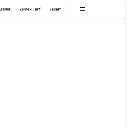
El İşleri
Yemek Tarifi
Yaşam