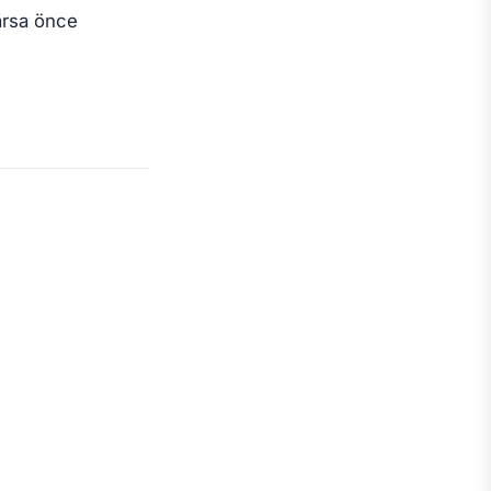
varsa önce