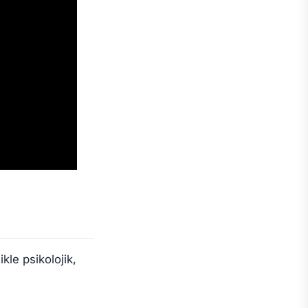
ikle psikolojik,