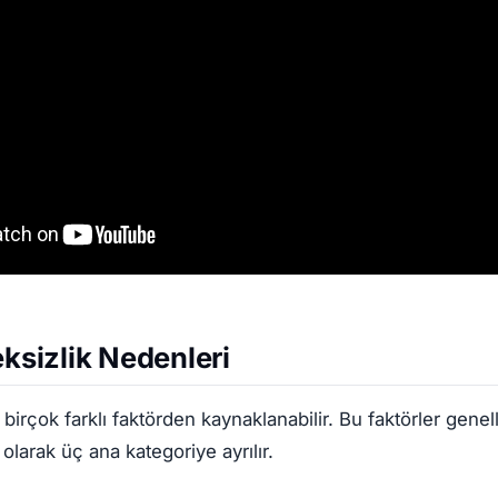
eksizlik Nedenleri
, birçok farklı faktörden kaynaklanabilir. Bu faktörler genell
 olarak üç ana kategoriye ayrılır.