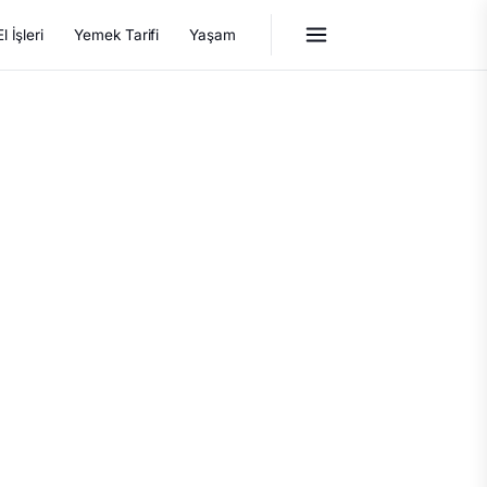
El İşleri
Yemek Tarifi
Yaşam