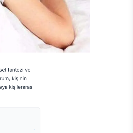
sel fantezi ve
rum, kişinin
ya kişilerarası