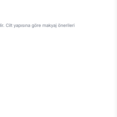
. Cilt yapısına göre makyaj önerileri