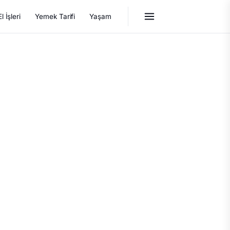
El İşleri
Yemek Tarifi
Yaşam