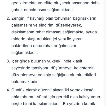
geciktirmekte ve ciltte oluşacak hasarların daha
çabuk onarılmasını sağlamaktadır.
Zengin lif kaynağı olan tohumlar, bağırsakların
çalışmasını ve sindirimi düzenleyerek,
dışkılamanın rahat olmasını sağlamakta, ayrıca
midede oluşturdukları jel yapı ile yararlı
bakterilerin daha rahat çoğalmasını
sağlamaktadır.
İçeriğinde bulunan yüksek linoleik asit
sayesinde tansiyonu düşürmeye, kolesterolü
düzenlemeye ve kalp sağlığına olumlu etkileri
bulunmaktadır.
Günlük olarak düzenli alınan iki yemek kaşığı
chia tohumu, vücut için gerekli olan kalsiyumun
beşte birini karşılamaktadır. Bu yüzden kemik