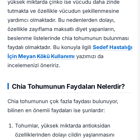
yüksek miktarda çinko ise vücudu daha zinde
tutmakta ve özellikle vücudun şekillenmesine
yardımcı olmaktadır. Bu nedenlerden dolayı,
özellikle zayıflama maksatlı diyet yapanların,
beslenme listelerinde chia tohumunun bulunması
faydalı olmaktadır. Bu konuyla ilgili
Sedef Hastalığı
İçin Meyan Kökü Kullanımı
yazımızı da
incelemenizi öneririz.
Chia Tohumunun Faydaları Nelerdir?
Chia tohumunun çok fazla faydası bulunuyor,
bilinen en önemli faydaları ise şunlardır:
Tohumlar, yüksek miktarda antioksidan
özelliklerinden dolayı cildin yaşlanmasını