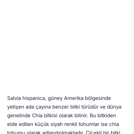
Salvia hispanica, güney Amerika bölgesinde
yetişen ada çayına benzer bitki türüdür ve dünya
genelinde Chia bitkisi olarak bilinir. Bu bitkiden
elde edilen küçük siyah renkli tohumlar ise chia
tohumu olarak adlandırılmaktadır. Çiçekli bir bitki