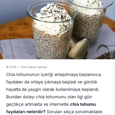
© 2019 — Tüm hakları saklıdır
Chia tohumunun içeriği anlaşılmaya başlanınca,
faydaları da ortaya çıkmaya başladı ve günlük
hayatta da yaygın olarak kullanılmaya başlandı.
Bundan dolayı chia tohumunu olan ilgi gün
geçtikçe artmakta ve internette
chia tohumu
faydaları nelerdir?
Soruları sıkça sorulmaktadır.