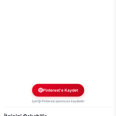
Pinterest'e Kaydet
İçeriği Pinterest panonuza kaydedin