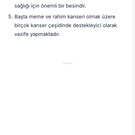
sağlığı için önemli bir besindir.
Başta meme ve rahim kanseri olmak üzere
birçok kanser çeşidinde destekleyici olarak
vazife yapmaktadır.
reklam