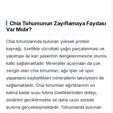
Chia Tohumunun Zayıflamaya Faydası
Var Mıdır?
Chia tohumlarında bulunan yüksek protein
kaynağı, özellikle vücuttaki yağın parçalanması ve
yakılması ile kan şekerinin dengelenmesine olumlu
katkı sağlamaktadır. Mineraller açısından da çok
zengin olan chia tohumları, ağır işler ve spor
yapanların kaybettikleri minerallerin takviyesini de
sağlamaktadır. Chia tohumları ağırlıklarının on
katına kadar suyu tutma özelliklerinden dolayı,
sindirimi geciktirmekte ve daha uzun sürede
acıkma gerçekleşmektedir. Tohumlarda bulunan