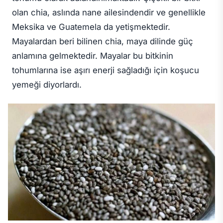
olan chia, aslında nane ailesindendir ve genellikle
Meksika ve Guatemela da yetişmektedir.
Mayalardan beri bilinen chia, maya dilinde güç
anlamına gelmektedir. Mayalar bu bitkinin
tohumlarına ise aşırı enerji sağladığı için koşucu
yemeği diyorlardı.