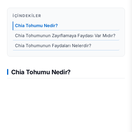
İÇINDEKILER
Chia Tohumu Nedir?
Chia Tohumunun Zayıflamaya Faydası Var Mıdır?
Chia Tohumunun Faydaları Nelerdir?
Chia Tohumu Nedir?