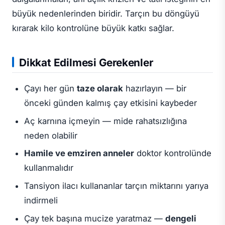
büyük nedenlerinden biridir. Tarçın bu döngüyü
kırarak kilo kontrolüne büyük katkı sağlar.
Dikkat Edilmesi Gerekenler
Çayı her gün
taze olarak
hazırlayın — bir
önceki günden kalmış çay etkisini kaybeder
Aç karnına içmeyin — mide rahatsızlığına
neden olabilir
Hamile ve emziren anneler
doktor kontrolünde
kullanmalıdır
Tansiyon ilacı kullananlar tarçın miktarını yarıya
indirmeli
Çay tek başına mucize yaratmaz —
dengeli