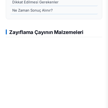
Dikkat Edilmesi Gerekenler
Ne Zaman Sonuç Alınır?
Zayıflama Çayının Malzemeleri