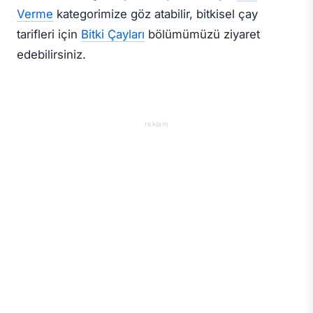
Verme
kategorimize göz atabilir, bitkisel çay
tarifleri için
Bitki Çayları
bölümümüzü ziyaret
edebilirsiniz.
reklam