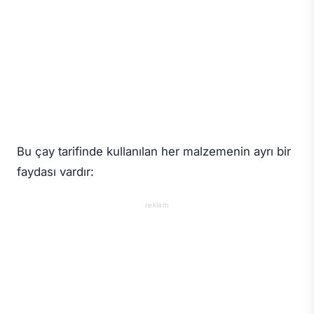
Bu çay tarifinde kullanılan her malzemenin ayrı bir
faydası vardır:
reklam