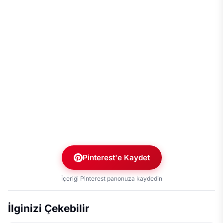
Pinterest'e Kaydet
İçeriği Pinterest panonuza kaydedin
İlginizi Çekebilir