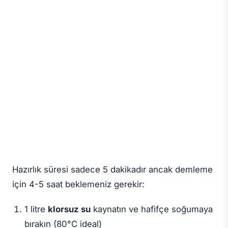
Hazırlık süresi sadece 5 dakikadır ancak demleme
için 4-5 saat beklemeniz gerekir:
1 litre
klorsuz su
kaynatın ve hafifçe soğumaya
bırakın (80°C ideal)