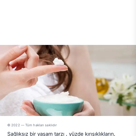
© 2022 — Tüm hakları saklıdır
Sağlıksız bir yaşam tarzı , yüzde kırışıklıkların,