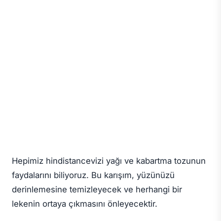
Hepimiz hindistancevizi yağı ve kabartma tozunun
faydalarını biliyoruz. Bu karışım, yüzünüzü
derinlemesine temizleyecek ve herhangi bir
lekenin ortaya çıkmasını önleyecektir.