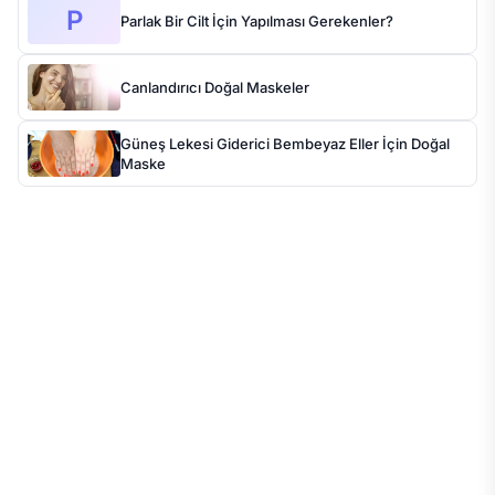
P
Parlak Bir Cilt İçin Yapılması Gerekenler?
Canlandırıcı Doğal Maskeler
Güneş Lekesi Giderici Bembeyaz Eller İçin Doğal
Maske