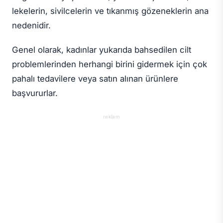
lekelerin, sivilcelerin ve tıkanmış gözeneklerin ana
nedenidir.
Genel olarak, kadınlar yukarıda bahsedilen cilt
problemlerinden herhangi birini gidermek için çok
pahalı tedavilere veya satın alınan ürünlere
başvururlar.
reklam