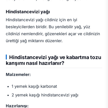
Hindistancevizi yağı
Hindistancevizi yağı cildiniz için en iyi
besleyicilerden biridir. Bu yenilebilir yağ, yüz
cildinizi nemlendirir, gözenekleri açar ve cildinizin
ürettiği yağ miktarını düzenler.
Hindistancevizi yağı ve kabartma tozu
karışımı nasıl hazırlanır?
Malzemeler:
1 yemek kaşığı karbonat
2 yemek kaşığı hindistancevizi yağı
Hazırlanışı: