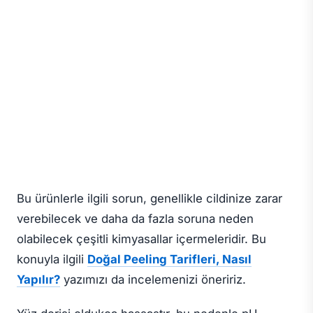
Bu ürünlerle ilgili sorun, genellikle cildinize zarar
verebilecek ve daha da fazla soruna neden
olabilecek çeşitli kimyasallar içermeleridir. Bu
konuyla ilgili
Doğal Peeling Tarifleri, Nasıl
Yapılır?
yazımızı da incelemenizi öneririz.