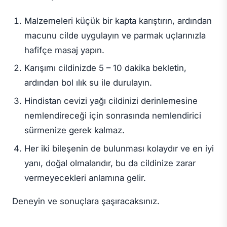
Malzemeleri küçük bir kapta karıştırın, ardından
macunu cilde uygulayın ve parmak uçlarınızla
hafifçe masaj yapın.
Karışımı cildinizde 5 – 10 dakika bekletin,
ardından bol ılık su ile durulayın.
Hindistan cevizi yağı cildinizi derinlemesine
nemlendireceği için sonrasında nemlendirici
sürmenize gerek kalmaz.
Her iki bileşenin de bulunması kolaydır ve en iyi
yanı, doğal olmalarıdır, bu da cildinize zarar
vermeyecekleri anlamına gelir.
Deneyin ve sonuçlara şaşıracaksınız.