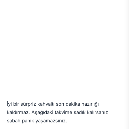
İyi bir sürpriz kahvaltı son dakika hazırlığı
kaldırmaz. Aşağıdaki takvime sadık kalırsanız
sabah panik yaşamazsınız.