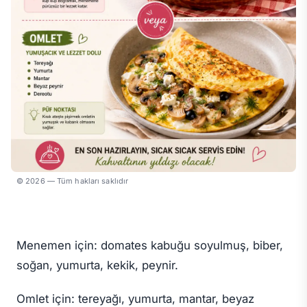
© 2026 — Tüm hakları saklıdır
Menemen için: domates kabuğu soyulmuş, biber,
soğan, yumurta, kekik, peynir.
Omlet için: tereyağı, yumurta, mantar, beyaz