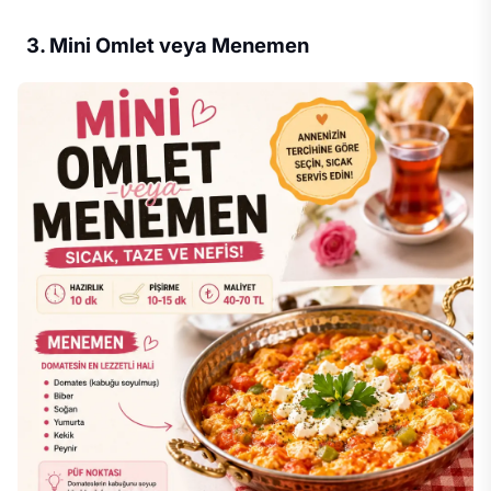
3. Mini Omlet veya Menemen