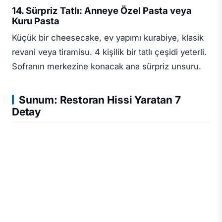
14. Sürpriz Tatlı: Anneye Özel Pasta veya
Kuru Pasta
Küçük bir cheesecake, ev yapımı kurabiye, klasik
revani veya tiramisu. 4 kişilik bir tatlı çeşidi yeterli.
Sofranın merkezine konacak ana sürpriz unsuru.
Sunum: Restoran Hissi Yaratan 7
Detay