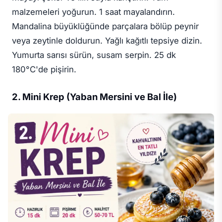
malzemeleri yoğurun. 1 saat mayalandırın.
Mandalina büyüklüğünde parçalara bölüp peynir
veya zeytinle doldurun. Yağlı kağıtlı tepsiye dizin.
Yumurta sarısı sürün, susam serpin. 25 dk
180°C'de pişirin.
2. Mini Krep (Yaban Mersini ve Bal İle)