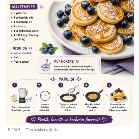
© 2026 — Tüm hakları saklıdır