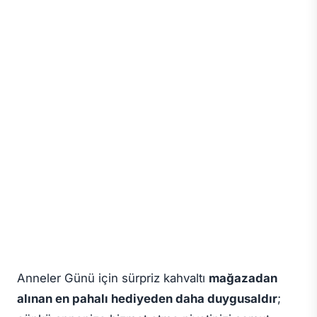
Anneler Günü için sürpriz kahvaltı
mağazadan
alınan en pahalı hediyeden daha duygusaldır
;