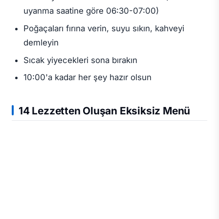
uyanma saatine göre 06:30-07:00)
Poğaçaları fırına verin, suyu sıkın, kahveyi
demleyin
Sıcak yiyecekleri sona bırakın
10:00'a kadar her şey hazır olsun
14 Lezzetten Oluşan Eksiksiz Menü