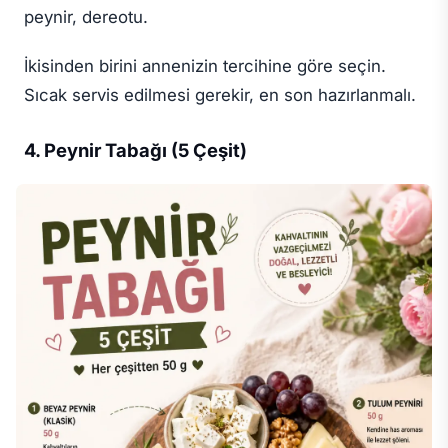
peynir, dereotu.
İkisinden birini annenizin tercihine göre seçin.
Sıcak servis edilmesi gerekir, en son hazırlanmalı.
4. Peynir Tabağı (5 Çeşit)