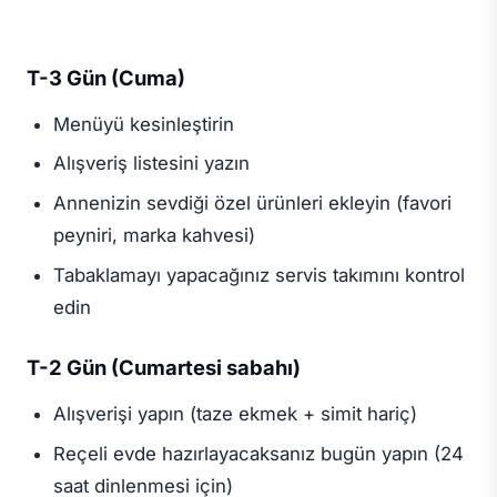
T-3 Gün (Cuma)
Menüyü kesinleştirin
Alışveriş listesini yazın
Annenizin sevdiği özel ürünleri ekleyin (favori
peyniri, marka kahvesi)
Tabaklamayı yapacağınız servis takımını kontrol
edin
T-2 Gün (Cumartesi sabahı)
Alışverişi yapın (taze ekmek + simit hariç)
Reçeli evde hazırlayacaksanız bugün yapın (24
saat dinlenmesi için)