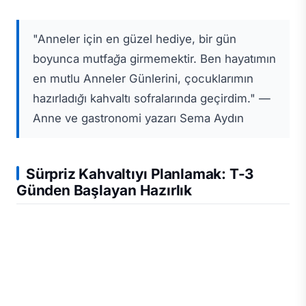
"Anneler için en güzel hediye, bir gün
boyunca mutfağa girmemektir. Ben hayatımın
en mutlu Anneler Günlerini, çocuklarımın
hazırladığı kahvaltı sofralarında geçirdim." —
Anne ve gastronomi yazarı Sema Aydın
Sürpriz Kahvaltıyı Planlamak: T-3
Günden Başlayan Hazırlık