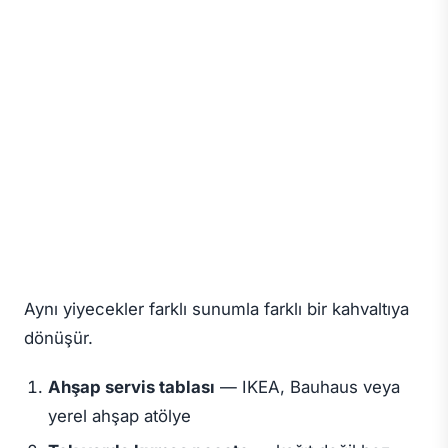
Aynı yiyecekler farklı sunumla farklı bir kahvaltıya
dönüşür.
Ahşap servis tablası
— IKEA, Bauhaus veya
yerel ahşap atölye