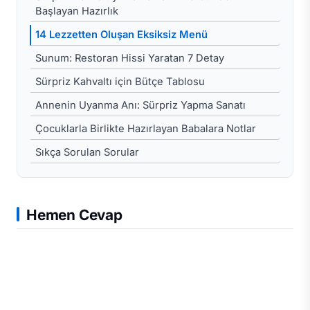
Başlayan Hazırlık
14 Lezzetten Oluşan Eksiksiz Menü
Sunum: Restoran Hissi Yaratan 7 Detay
Sürpriz Kahvaltı için Bütçe Tablosu
Annenin Uyanma Anı: Sürpriz Yapma Sanatı
Çocuklarla Birlikte Hazırlayan Babalara Notlar
Sıkça Sorulan Sorular
Hemen Cevap