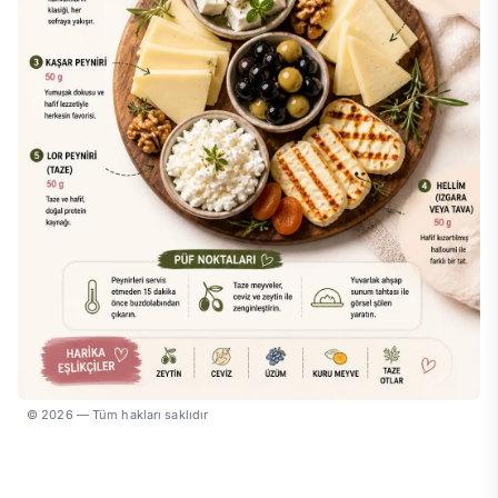
© 2026 — Tüm hakları saklıdır