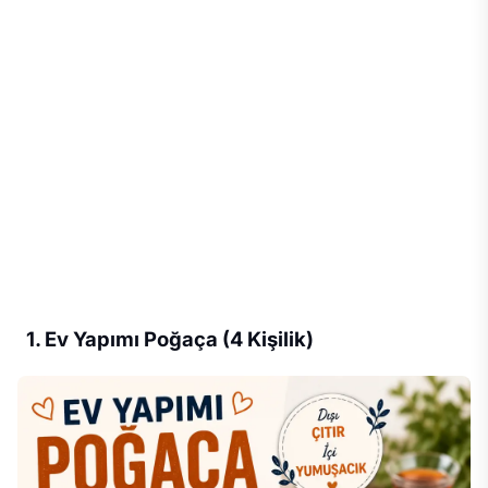
1. Ev Yapımı Poğaça (4 Kişilik)