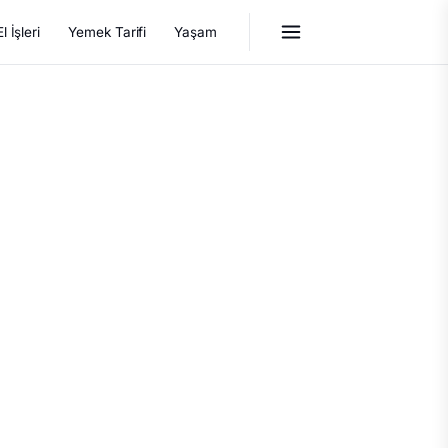
El İşleri
Yemek Tarifi
Yaşam