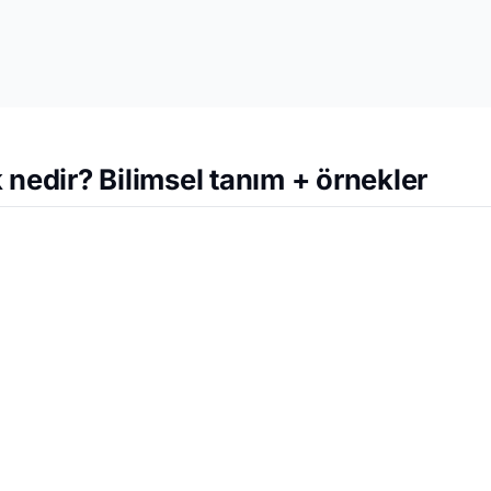
 nedir? Bilimsel tanım + örnekler