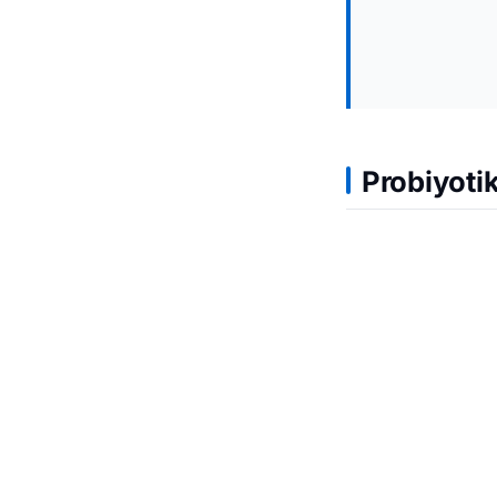
Probiyotik