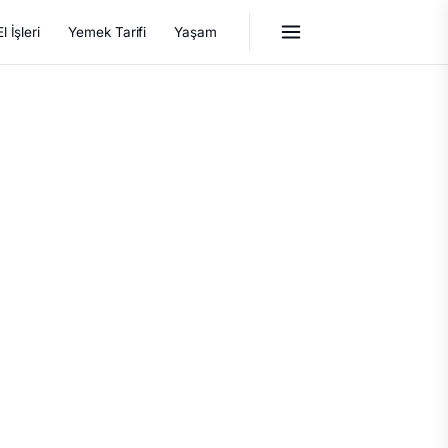
El İşleri
Yemek Tarifi
Yaşam